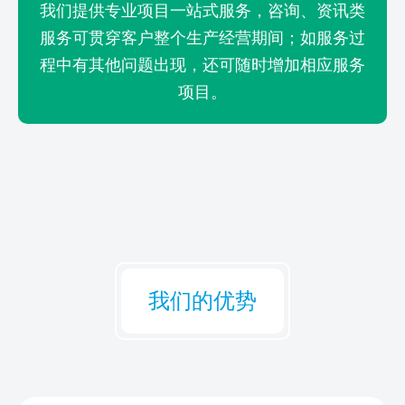
我们提供专业项目一站式服务，咨询、资讯类
服务可贯穿客户整个生产经营期间；如服务过
程中有其他问题出现，还可随时增加相应服务
项目。
我们的优势