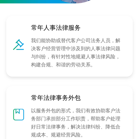
常年人事法律服务
我们能协助或替代客户公司法务人员，解
决客户经营管理中涉及到的人事法律问题
与纠纷，有针对性地规避人事法律风险，
构建合规、和谐的劳动关系。
常年法律事务外包
以服务外包的形式，我们有效协助客户法
务部门承担部分工作职责，帮助客户处理
好日常法律事务，解决法律纠纷、降低合
规成本、规避经营风险。