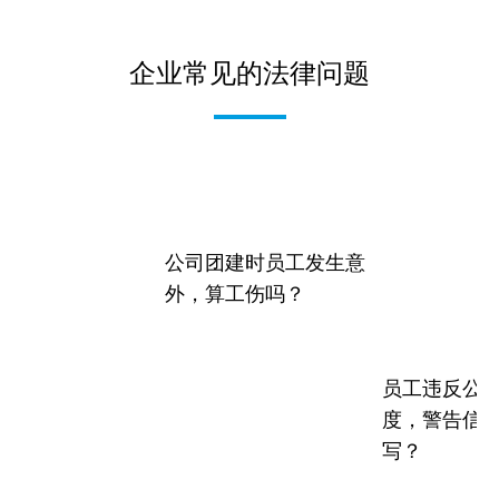
企业常见的法律问题
公司团建时员工发生意
外，算工伤吗？
员工违反公
度，警告信
写？