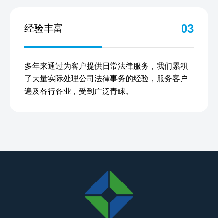
03
经验丰富
多年来通过为客户提供日常法律服务，我们累积
了大量实际处理公司法律事务的经验，服务客户
遍及各行各业，受到广泛青睐。