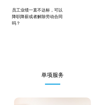
员工业绩一直不达标，可以
降职降薪或者解除劳动合同
吗？
单项服务