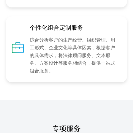
个性化组合定制服务
综合分析客户的生产经营、组织管理、用
工形式、企业文化等具体因素，根据客户
的具体需求，将法律顾问服务、文本服
务、方案设计等服务相结合，提供一站式
组合服务。
专项服务