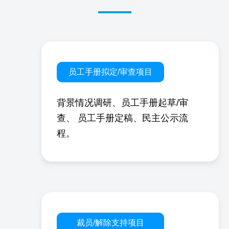
员工手册拟定/审查项目
背景情况调研、员工手册起草/审
查、
员工手册定稿、民主公示流
程。
裁员/解除支持项目