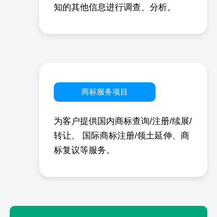
知的其他信息进行调查、分析。
商标服务项目
为客户提供国内商标查询/注册/续展/
转让、
国际商标注册/领土延伸、商
标复议等服务。