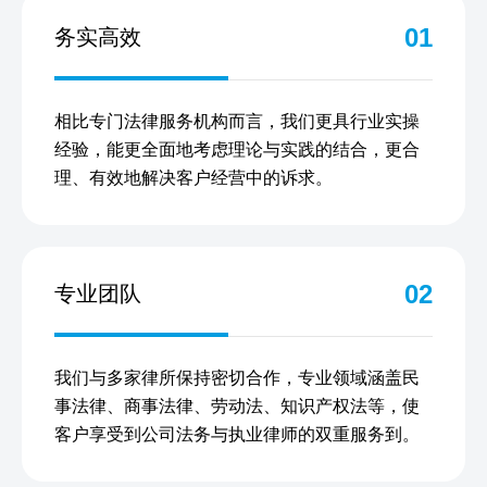
01
务实高效
相比专门法律服务机构而言，我们更具行业实操
经验，能更全面地考虑理论与实践的结合，更合
理、有效地解决客户经营中的诉求。
02
专业团队
我们与多家律所保持密切合作，专业领域涵盖民
事法律、商事法律、劳动法、知识产权法等，使
客户享受到公司法务与执业律师的双重服务到。