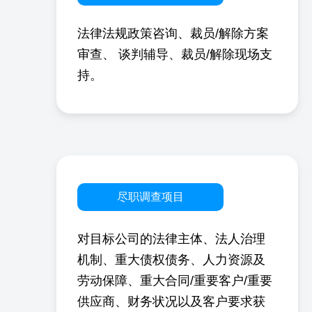
法律法规政策咨询、裁员/解除方案
审查、
谈判辅导、裁员/解除现场支
持。
尽职调查项目
对目标公司的法律主体、法人治理
机制、重大债权债务、人力资源及
劳动保障、重大合同/重要客户/重要
供应商、财务状况以及客户要求获