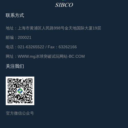
联系方式
地址：上海市黄浦区人民路998号金天地国际大厦19层
邮编：200021
电话：021-63265522 / Fax：63262166
网址：WWW.mg冰球突破试玩网站-BC.COM
关注我们
官方微信公众号