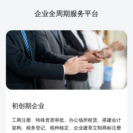
企业全周期服务平台
初创期企业
工商注册、特殊资质审批、办公场所租赁、搭建会计
架构、税务登记、税种核定、企业建章立制商标注册