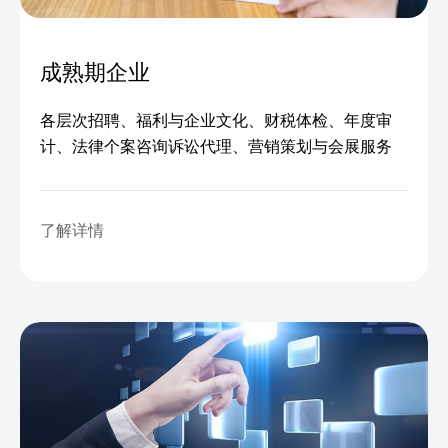
成熟期企业
各层次招聘、福利与企业文化、财税体检、年度审
计、法律个案咨询诉讼代理、营销策划与会展服务
了解详情