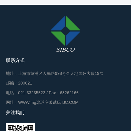
联系方式
地址：上海市黄浦区人民路998号金天地国际大厦19层
邮编：200021
电话：021-63265522 / Fax：63262166
网址：WWW.mg冰球突破试玩-BC.COM
关注我们