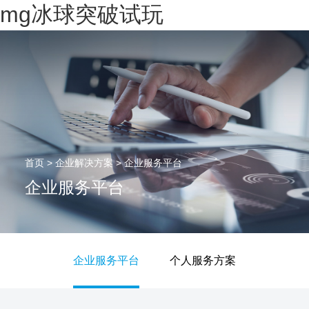
mg冰球突破试玩
首页
>
企业解决方案
>
企业服务平台
企业服务平台
企业服务平台
个人服务方案