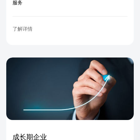
服务
了解详情
成长期企业