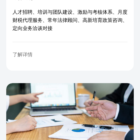
人才招聘、培训与团队建设、激励与考核体系、月度
财税代理服务、常年法律顾问、高新培育政策咨询、
定向业务洽谈对接
了解详情