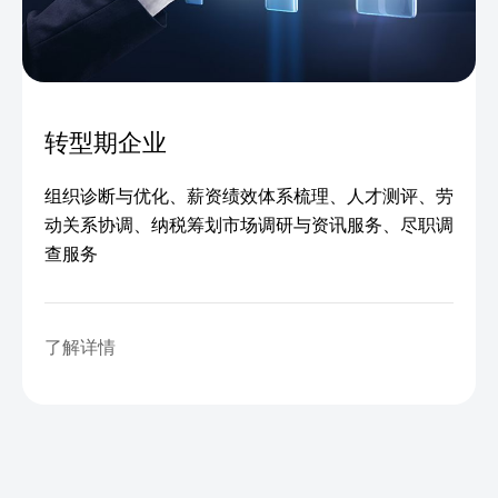
转型期企业
组织诊断与优化、薪资绩效体系梳理、人才测评、劳
动关系协调、纳税筹划市场调研与资讯服务、尽职调
查服务
了解详情