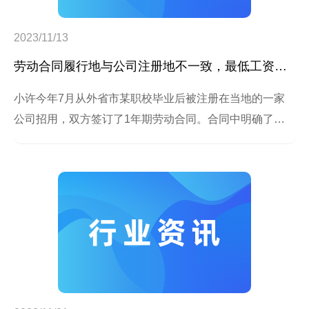
2023/11/13
劳动合同履行地与公司注册地不一致，最低工资按何处标准执行？
小许今年7月从外省市某职校毕业后被注册在当地的一家
公司招用，双方签订了1年期劳动合同。合同中明确了小
许的劳动报酬按当地的最低工资标准执行，但工作的地方
却在上海的分公司。小许疑惑，他明明在上海工作，为何
工资拿的不是上海的最低工资？关于这个"不一致"引发的
疑惑，请看解读。