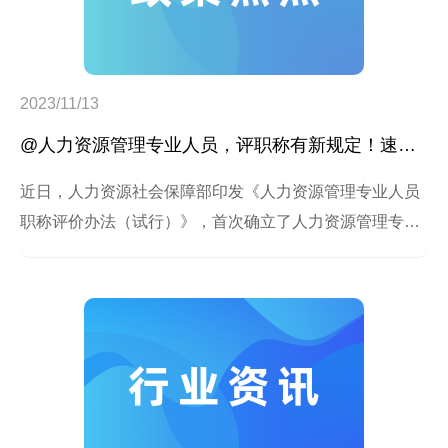
2023/11/13
@人力资源管理专业人员，评职称有新规定！速看→
近日，人力资源社会保障部印发《人力资源管理专业人员
职称评价办法（试行）》，首次确立了人力资源管理专业
职称评价的基本制度规则，自2024年1月1日起施行。