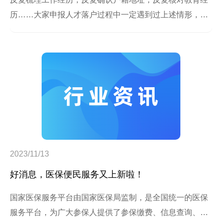
历……大家申报人才落户过程中一定遇到过上述情形，也
曾因申报信息被退回而绞尽脑汁回忆陈年往事来补充完
善。
2023/11/13
好消息，医保便民服务又上新啦！
国家医保服务平台由国家医保局监制，是全国统一的医保
服务平台，为广大参保人提供了参保缴费、信息查询、待