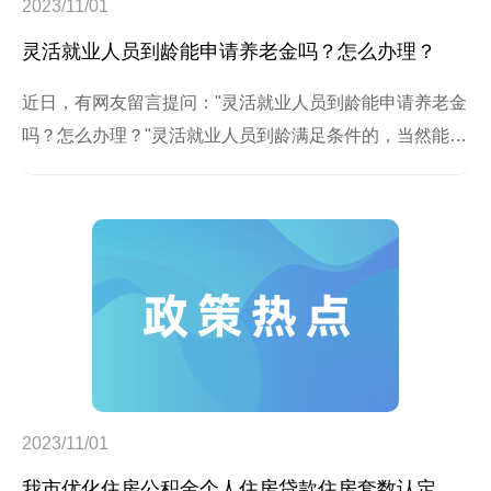
2023/11/01
灵活就业人员到龄能申请养老金吗？怎么办理？
近日，有网友留言提问："灵活就业人员到龄能申请养老金
吗？怎么办理？"灵活就业人员到龄满足条件的，当然能申
领养老金啦。小编今天就来详细介绍一下，快来了解。
2023/11/01
我市优化住房公积金个人住房贷款住房套数认定标准