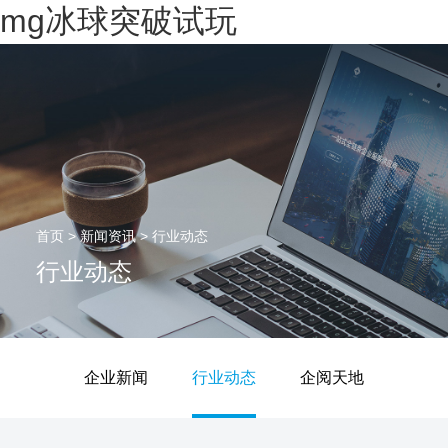
mg冰球突破试玩
首页
>
新闻资讯
>
行业动态
行业动态
企业新闻
行业动态
企阅天地