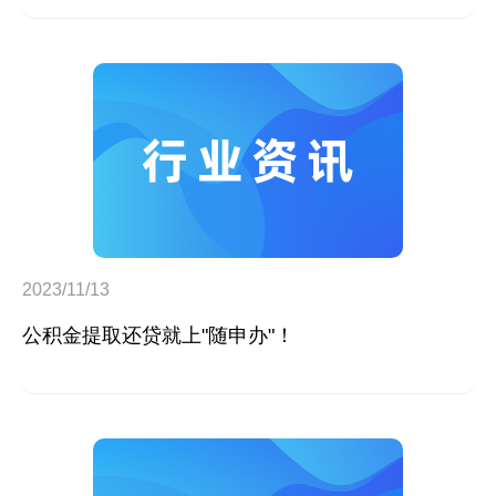
遇申请、业务经办等多种便民服务。 除了PC端（电脑
端）网厅、手机端APP等服务渠道外，国家医保服务平台
新开通了官方支付宝小程序。
2023/11/13
公积金提取还贷就上"随申办"！