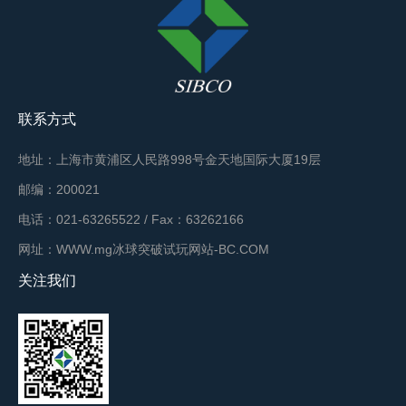
联系方式
地址：上海市黄浦区人民路998号金天地国际大厦19层
邮编：200021
电话：021-63265522 / Fax：63262166
网址：WWW.mg冰球突破试玩网站-BC.COM
关注我们