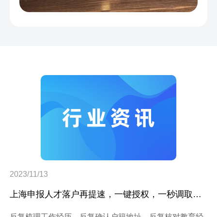
2023/11/13
上海申报人才落户再提速，一键授权，一秒调取，一步到位！
反复梳理工作经历，反复确认户籍地址，反复核对教育经