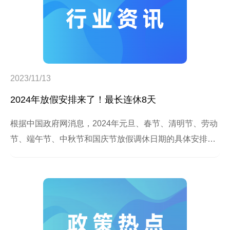
2023/11/13
2024年放假安排来了！最长连休8天
根据中国政府网消息，2024年元旦、春节、清明节、劳动
节、端午节、中秋节和国庆节放假调休日期的具体安排如
下：