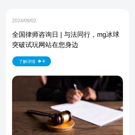
2024/09/02
全国律师咨询日 | 与法同行，mg冰球
突破试玩网站在您身边
了解详情