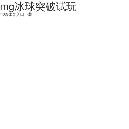
mg冰球突破试玩
韦德体育入口下载