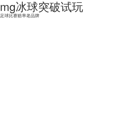
mg冰球突破试玩
足球比赛赔率老品牌