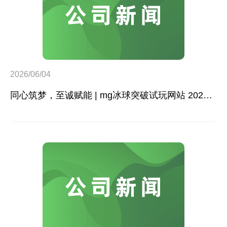
2026/06/04
同心筑梦，至诚赋能 | mg冰球突破试玩网站 2026年度团建活动圆满收官