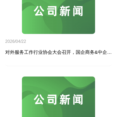
2026/04/22
对外服务工作行业协会大会召开，国企商务&中企人力参会共探发展