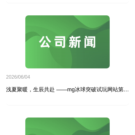
2026/06/04
浅夏聚暖，生辰共赴 ——mg冰球突破试玩网站第二季度员工生日会温馨落幕