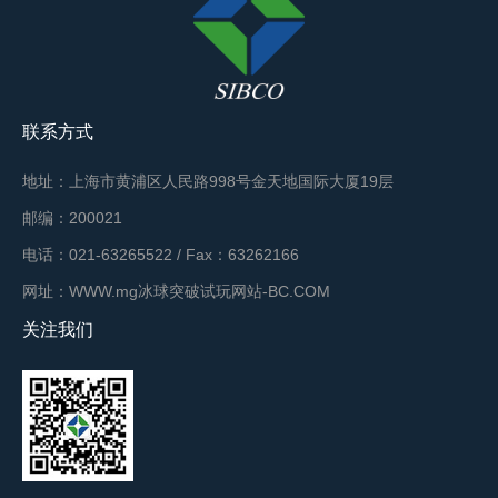
联系方式
地址：上海市黄浦区人民路998号金天地国际大厦19层
邮编：200021
电话：021-63265522 / Fax：63262166
网址：WWW.mg冰球突破试玩网站-BC.COM
关注我们