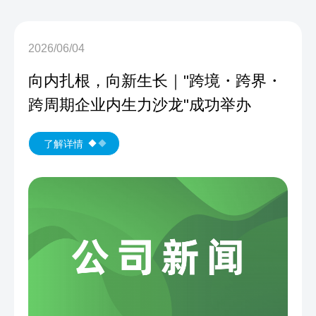
2026/06/04
向内扎根，向新生长｜"跨境・跨界・
跨周期企业内生力沙龙"成功举办
了解详情