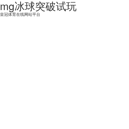
mg冰球突破试玩
皇冠体育在线网站平台