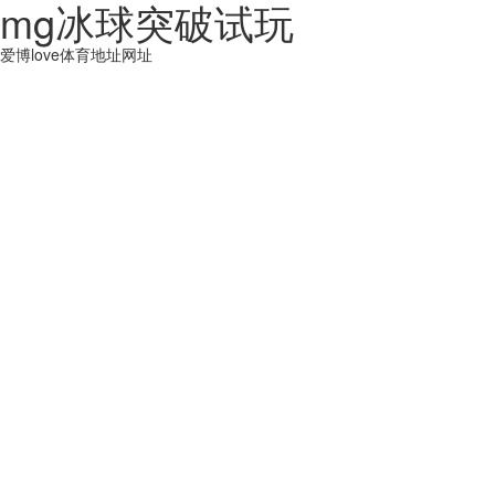
mg冰球突破试玩
爱博love体育地址网址