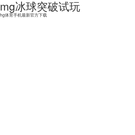
mg冰球突破试玩
hg体育手机最新官方下载