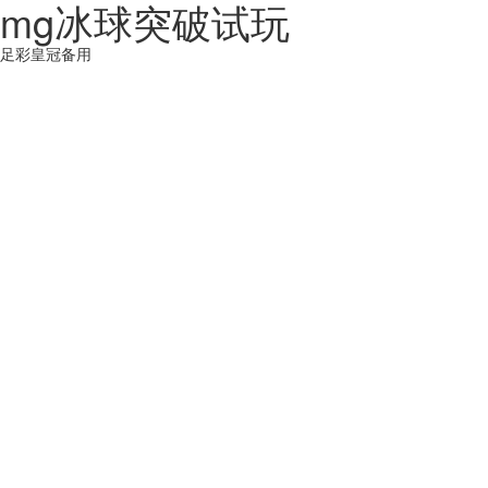
mg冰球突破试玩
足彩皇冠备用