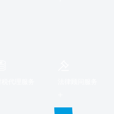
财税代理服务
法律顾问服务