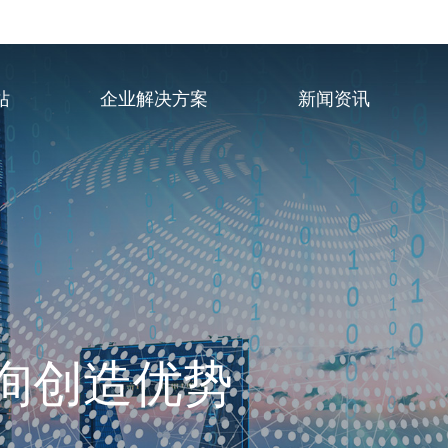
站
企业解决方案
新闻资讯
询创造优势