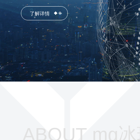
了解详情
ABOUT mg