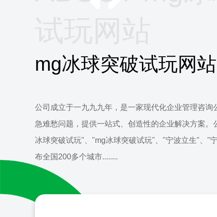
试玩网站
mg冰球突破试玩网站
公司成立于一九九九年，是一家现代化企业管理咨询
急难愁问题，提供一站式、创造性的企业解决方案。公
冰球突破试玩"、"mg冰球突破试玩"、"宁波立生"、
布全国200多个城市........