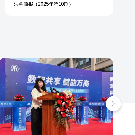
法务简报（2025年第10期）