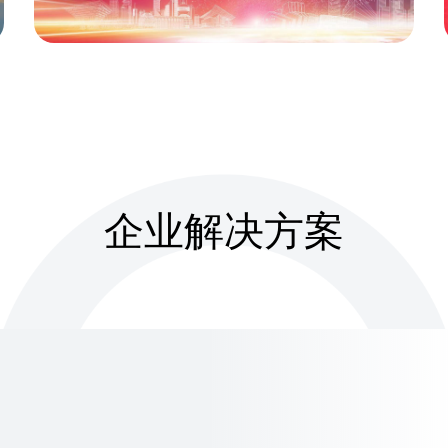
企业解决方案