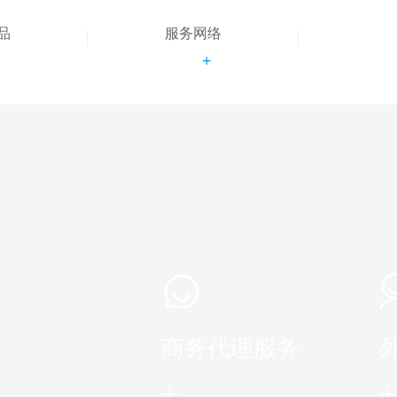
品
服务网络
+
+
商务代理服务