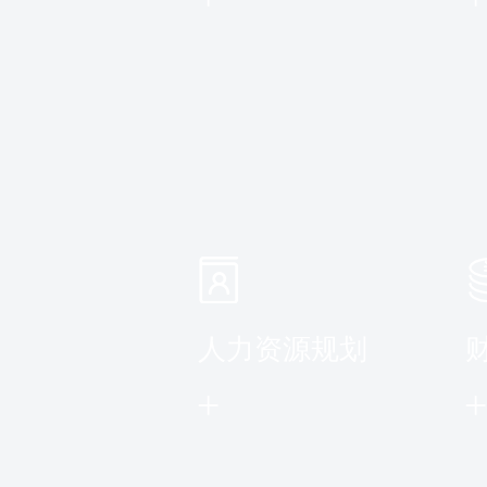
】
人力资源规划