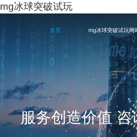
mg冰球突破试玩
首页
mg冰球突破试玩网
服务创造价值 咨