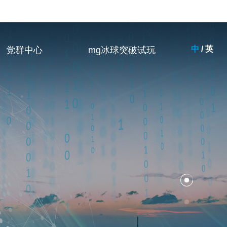
中
/
英
党群中心
mg冰球突破试玩