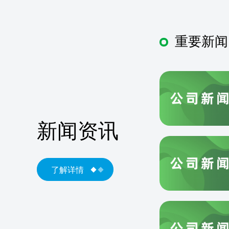
重要新闻
新闻资讯
了解详情