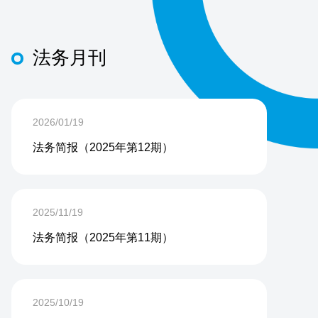
法务月刊
2026/01/19
法务简报（2025年第12期）
2025/11/19
法务简报（2025年第11期）
2025/10/19