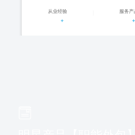
从业经验
服务产
+