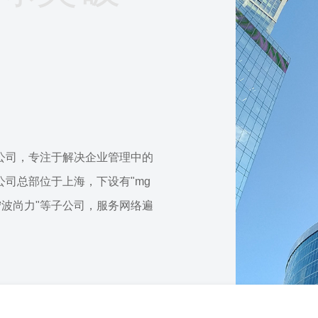
公司，专注于解决企业管理中的
司总部位于上海，下设有"mg
"宁波尚力"等子公司，服务网络遍