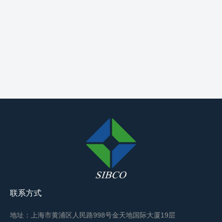
联系方式
地址：上海市黄浦区人民路998号金天地国际大厦19层