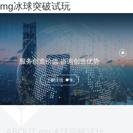
mg冰球突破试玩
服务创造价值 咨询创造优势
了解详情
ABOUT mg冰球突破试玩