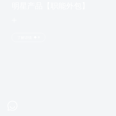
明星产品【职能外包】
了解详情