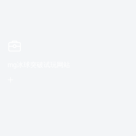
mg冰球突破试玩网站