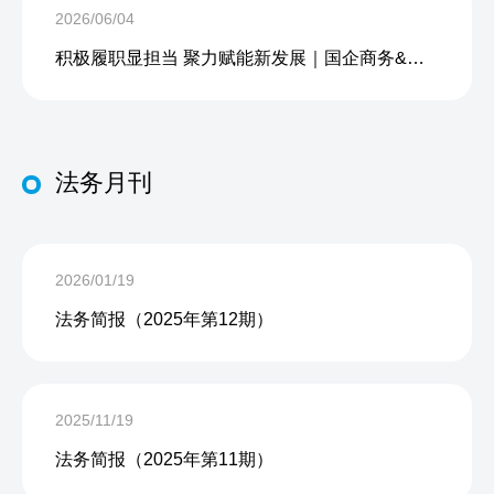
2026/06/04
积极履职显担当 聚力赋能新发展｜国企商务&中企人力出席上海现代服务业联合会第五届会员大会第三次会议暨2026服务业高质量发展大会
法务月刊
2026/01/19
法务简报（2025年第12期）
2025/11/19
法务简报（2025年第11期）