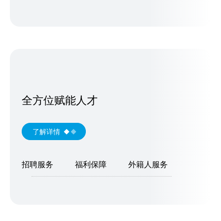
全方位赋能人才
了解详情
招聘服务
福利保障
外籍人服务