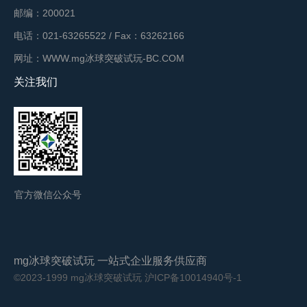
邮编：200021
电话：021-63265522 / Fax：63262166
网址：WWW.mg冰球突破试玩-BC.COM
关注我们
官方微信公众号
mg冰球突破试玩 一站式企业服务供应商
©2023-1999 mg冰球突破试玩
沪ICP备10014940号-1