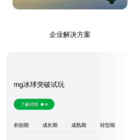
企业解决方案
mg冰球突破试玩
了解详情
初创期
成长期
成熟期
转型期