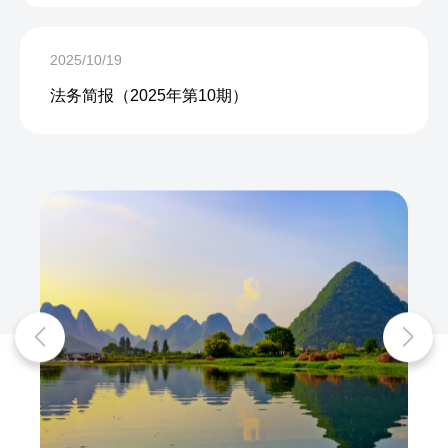
2025/10/19
法务简报（2025年第10期）