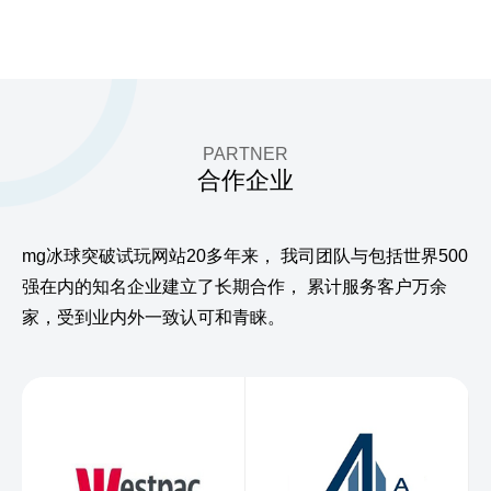
PARTNER
合作企业
mg冰球突破试玩网站20多年来，
我司团队与包括世界500
强在内的知名企业建立了长期合作，
累计服务客户万余
家，受到业内外一致认可和青睐。