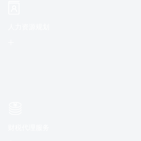
人力资源规划
财税代理服务