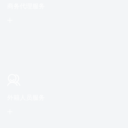
商务代理服务
外籍人员服务