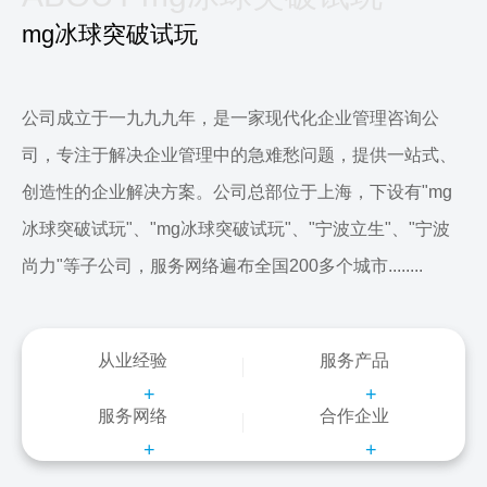
mg冰球突破试玩
公司成立于一九九九年，是一家现代化企业管理咨询公
司，专注于解决企业管理中的急难愁问题，提供一站式、
创造性的企业解决方案。公司总部位于上海，下设有"mg
冰球突破试玩"、"mg冰球突破试玩"、"宁波立生"、"宁波
尚力"等子公司，服务网络遍布全国200多个城市........
从业经验
服务产品
+
+
服务网络
合作企业
+
+