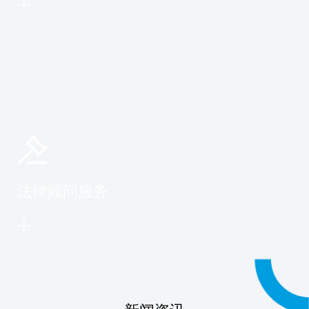
法律顾问服务