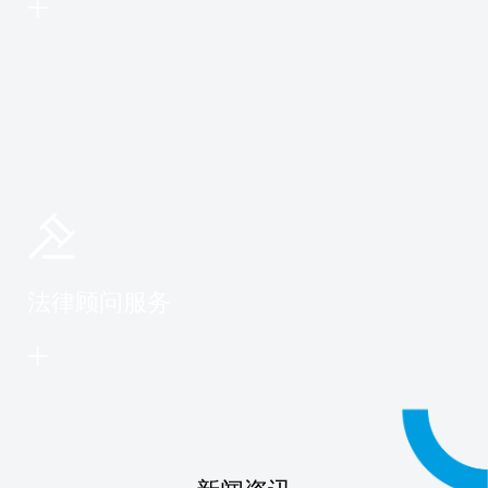
法律顾问服务