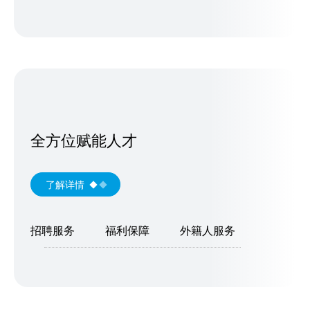
全方位赋能人才
了解详情
招聘服务
福利保障
外籍人服务