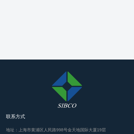
联系方式
地址：上海市黄浦区人民路998号金天地国际大厦19层