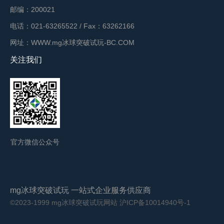
邮编：200021
电话：021-63265522 / Fax：63262166
网址：WWW.mg冰球突破试玩-BC.COM
关注我们
官方微信公众号
mg冰球突破试玩 一站式企业服务供应商
©2023-1999 mg冰球突破试玩网站
沪ICP备10014940号-1