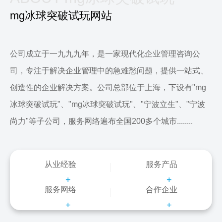
mg冰球突破试玩网站
公司成立于一九九九年，是一家现代化企业管理咨询公
司，专注于解决企业管理中的急难愁问题，提供一站式、
创造性的企业解决方案。公司总部位于上海，下设有"mg
冰球突破试玩"、"mg冰球突破试玩"、"宁波立生"、"宁波
尚力"等子公司，服务网络遍布全国200多个城市........
从业经验
服务产品
+
+
服务网络
合作企业
+
+