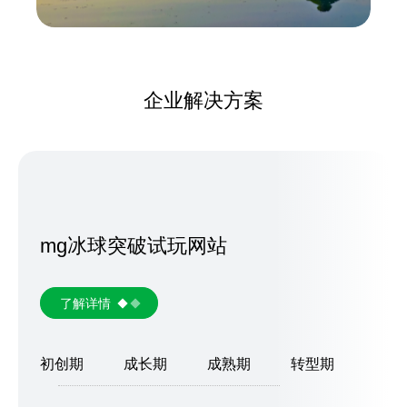
企业解决方案
mg冰球突破试玩网站
了解详情
初创期
成长期
成熟期
转型期