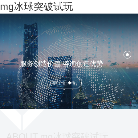
mg冰球突破试玩
服务创造价值 咨询创造优势
了解详情
ABOUT mg冰球突破试玩