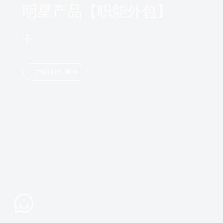
明星产品【职能外包】
了解详情