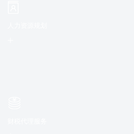
人力资源规划
财税代理服务