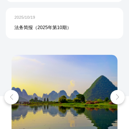
2025/10/19
法务简报（2025年第10期）