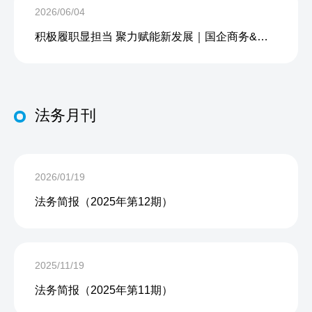
2026/06/04
积极履职显担当 聚力赋能新发展｜国企商务&中企人力出席上海现代服务业联合会第五届会员大会第三次会议暨2026服务业高质量发展大会
法务月刊
2026/01/19
法务简报（2025年第12期）
2025/11/19
法务简报（2025年第11期）