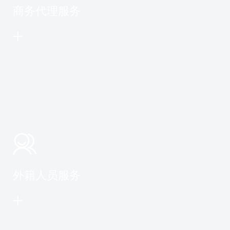
商务代理服务
外籍人员服务