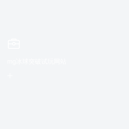
mg冰球突破试玩网站