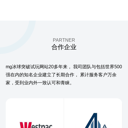
PARTNER
合作企业
mg冰球突破试玩网站20多年来，
我司团队与包括世界500
强在内的知名企业建立了长期合作，
累计服务客户万余
家，受到业内外一致认可和青睐。