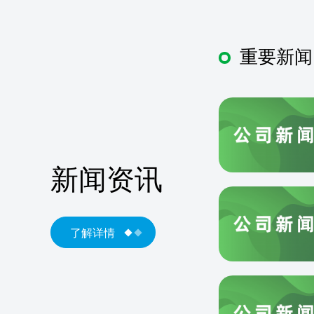
重要新闻
新闻资讯
了解详情