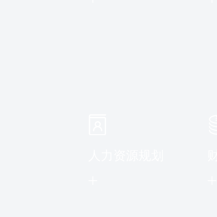
】
人力资源规划