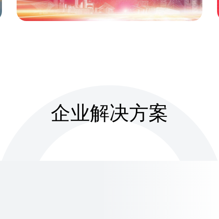
企业解决方案