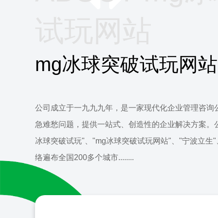
试玩网站
mg冰球突破试玩网站
公司成立于一九九九年，是一家现代化企业管理咨询
急难愁问题，提供一站式、创造性的企业解决方案。公
冰球突破试玩"、"mg冰球突破试玩网站"、"宁波立生
络遍布全国200多个城市........