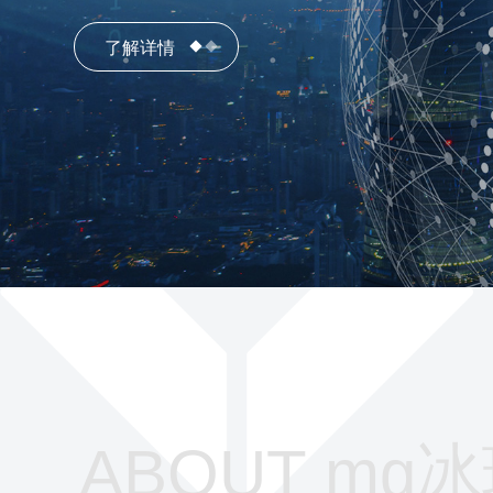
了解详情
ABOUT mg