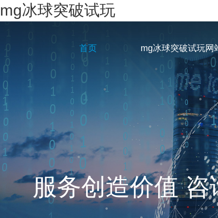
mg冰球突破试玩
首页
mg冰球突破试玩网
一站式企业服务