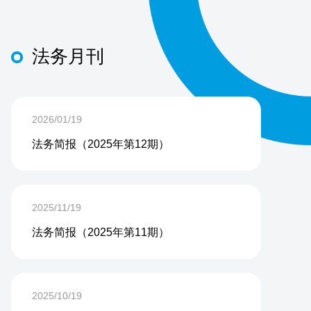
法务月刊
2026/01/19
法务简报（2025年第12期）
2025/11/19
法务简报（2025年第11期）
2025/10/19