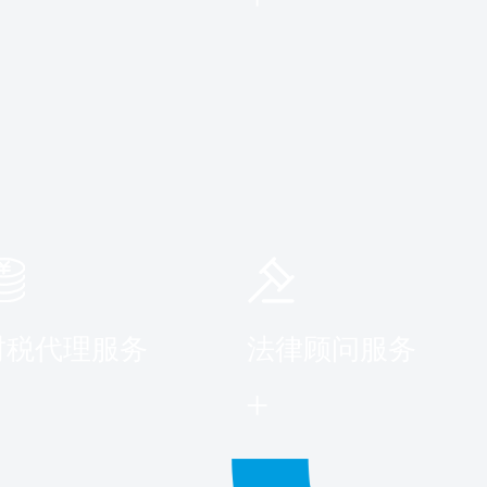
财税代理服务
法律顾问服务