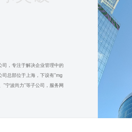
公司，专注于解决企业管理中的
司总部位于上海，下设有"mg
"、"宁波尚力"等子公司，服务网