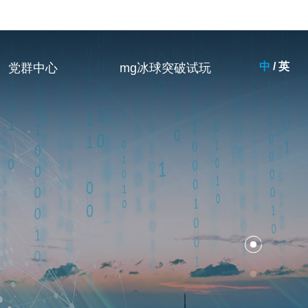
中
/
英
党群中心
mg冰球突破试玩