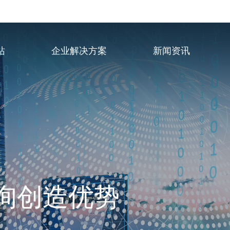
站
企业解决方案
新闻资讯
平台