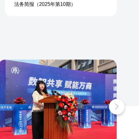
法务简报（2025年第10期）