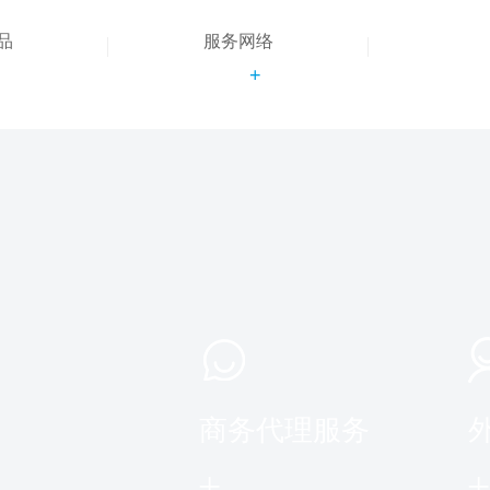
品
服务网络
+
+
商务代理服务