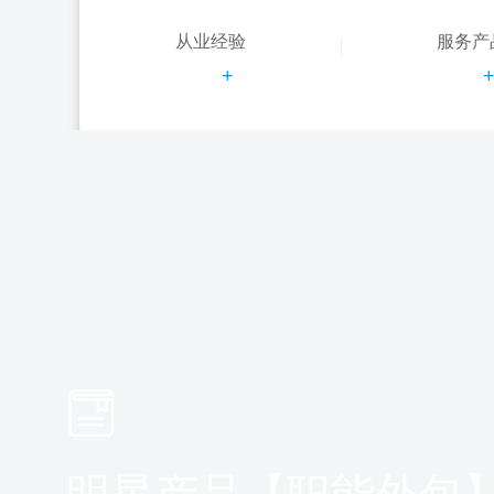
从业经验
服务产
+